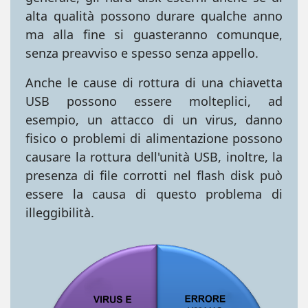
alta qualità possono durare qualche anno
ma alla fine si guasteranno comunque,
senza preavviso e spesso senza appello.
Anche le cause di rottura di una chiavetta
USB possono essere molteplici, ad
esempio, un attacco di un virus, danno
fisico o problemi di alimentazione possono
causare la rottura dell'unità USB, inoltre, la
presenza di file corrotti nel flash disk può
essere la causa di questo problema di
illeggibilità.