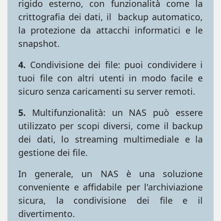
rigido esterno, con funzionalità come la
crittografia dei dati, il backup automatico,
la protezione da attacchi informatici e le
snapshot.
4.
Condivisione dei file: puoi condividere i
tuoi file con altri utenti in modo facile e
sicuro senza caricamenti su server remoti.
5.
Multifunzionalità: un NAS può essere
utilizzato per scopi diversi, come il backup
dei dati, lo streaming multimediale e la
gestione dei file.
In generale, un NAS è una soluzione
conveniente e affidabile per l'archiviazione
sicura, la condivisione dei file e il
divertimento.