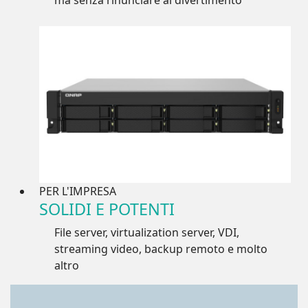
PER L'IMPRESA
SOLIDI E POTENTI
File server, virtualization server, VDI,
streaming video, backup remoto e molto
altro