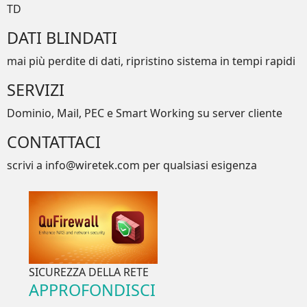
TD
DATI BLINDATI
mai più perdite di dati, ripristino sistema in tempi rapidi
SERVIZI
Dominio, Mail, PEC e Smart Working su server cliente
CONTATTACI
scrivi a info@wiretek.com per qualsiasi esigenza
SICUREZZA DELLA RETE
APPROFONDISCI