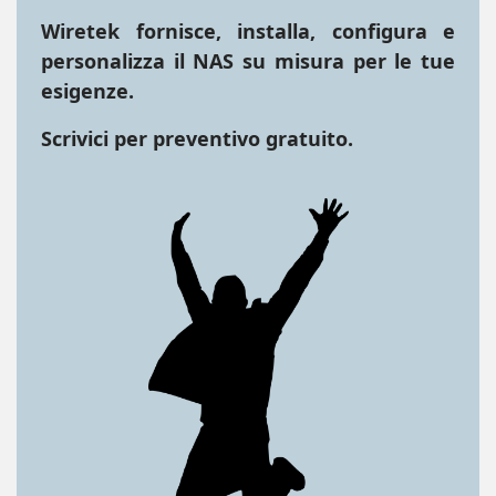
Wiretek fornisce, installa, configura e
personalizza il NAS su misura per le tue
esigenze.
Scrivici per preventivo gratuito.