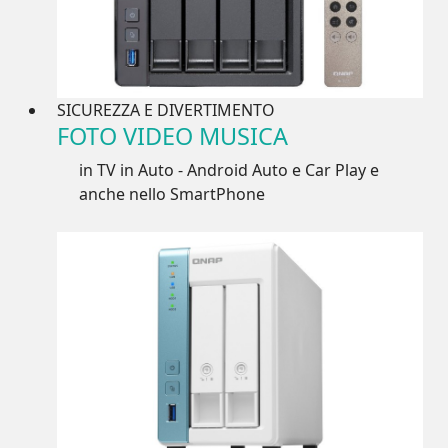
SICUREZZA E DIVERTIMENTO
FOTO VIDEO MUSICA
in TV in Auto - Android Auto e Car Play e
anche nello SmartPhone