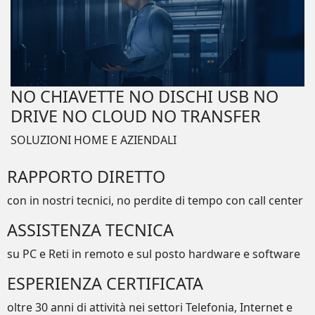
NO CHIAVETTE NO DISCHI USB NO
DRIVE NO CLOUD NO TRANSFER
SOLUZIONI HOME E AZIENDALI
RAPPORTO DIRETTO
con in nostri tecnici, no perdite di tempo con call center
ASSISTENZA TECNICA
su PC e Reti in remoto e sul posto hardware e software
ESPERIENZA CERTIFICATA
oltre 30 anni di attività nei settori Telefonia, Internet e