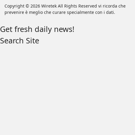
Copyright © 2026 Wiretek All Rights Reserved vi ricorda che
prevenire è meglio che curare specialmente con i dati.
Get fresh daily news!
Search Site