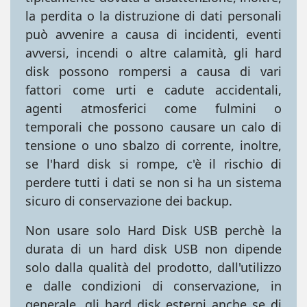
la perdita o la distruzione di dati personali
può avvenire a causa di incidenti, eventi
avversi, incendi o altre calamità, gli hard
disk possono rompersi a causa di vari
fattori come urti e cadute accidentali,
agenti atmosferici come fulmini o
temporali che possono causare un calo di
tensione o uno sbalzo di corrente, inoltre,
se l'hard disk si rompe, c'è il rischio di
perdere tutti i dati se non si ha un sistema
sicuro di conservazione dei backup.
Non usare solo Hard Disk USB perchè la
durata di un hard disk USB non dipende
solo dalla qualità del prodotto, dall'utilizzo
e dalle condizioni di conservazione, in
generale, gli hard disk esterni anche se di