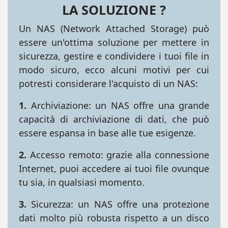
LA SOLUZIONE ?
Un NAS (Network Attached Storage) può
essere un'ottima soluzione per mettere in
sicurezza, gestire e condividere i tuoi file in
modo sicuro, ecco alcuni motivi per cui
potresti considerare l'acquisto di un NAS:
1.
Archiviazione: un NAS offre una grande
capacità di archiviazione di dati, che può
essere espansa in base alle tue esigenze.
2.
Accesso remoto: grazie alla connessione
Internet, puoi accedere ai tuoi file ovunque
tu sia, in qualsiasi momento.
3.
Sicurezza: un NAS offre una protezione
dati molto più robusta rispetto a un disco